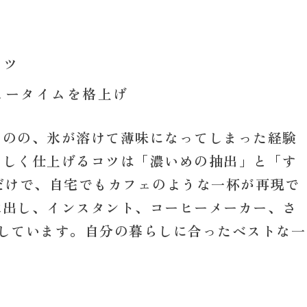
コツ
ヒータイムを格上げ
ものの、氷が溶けて薄味になってしまった経験
いしく仕上げるコツは「濃いめの抽出」と「す
だけで、自宅でもカフェのような一杯が再現で
水出し、インスタント、コーヒーメーカー、さ
しています。自分の暮らしに合ったベストな一