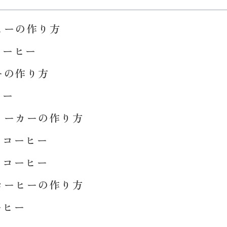
ヒーの作り方
コーヒー
ーの作り方
ヒー
メーカーの作り方
スコーヒー
スコーヒー
コーヒーの作り方
ーヒー