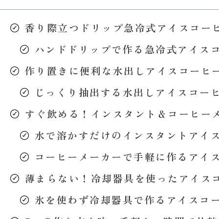
香り際立つドリップ急冷式アイスコー
ハンドドリップで作る急冷式アイス
作り置きに便利な水出しアイスコーヒ
じっくり抽出する水出しアイスコー
すぐ飲める！インスタント＆コーヒー
水で溶かすだけのインスタントアイ
コーヒーメーカーで手軽に作るアイ
薄まらない！冷却器具を使ったアイス
氷を使わず冷却器具で作るアイスコ