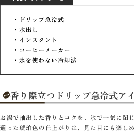
・ドリップ急冷式
・水出し
・インスタント
・コーヒーメーカー
・氷を使わない冷却法
香り際立つドリップ急冷式ア
お湯で抽出した香りとコクを、氷で一気に閉
通った琥珀色の仕上がりは、見た目にも楽し