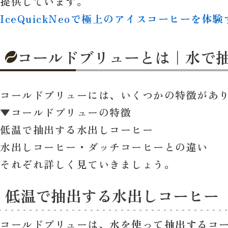
提供しています。
IceQuickNeoで極上のアイスコーヒーを体験
コールドブリューとは｜水で
コールドブリューには、いくつかの特徴があ
▼コールドブリューの特徴
低温で抽出する水出しコーヒー
水出しコーヒー・ダッチコーヒーとの違い
それぞれ詳しく見ていきましょう。
低温で抽出する水出しコーヒー
コールドブリューは、
水を使って抽出するコ