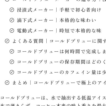
浸漬式メーカー｜手軽で初心者向け
滴下式メーカー｜本格的な味わい
電動式メーカー｜時短で本格的な味
よくある質問｜コールドブリューに関
コールドブリューは何時間で完成し
コールドブリューの保存期間はどの
コールドブリューのカフェイン量は
まとめ｜コールドブリューで極上のア
コールドブリューは、水で抽出する低温アイ
氷で薄まらず、
コーヒー本来の味と香りを最