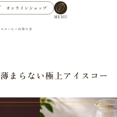
オンラインショップ
MENU
イスコーヒーの作り方
で薄まらない極上アイスコー