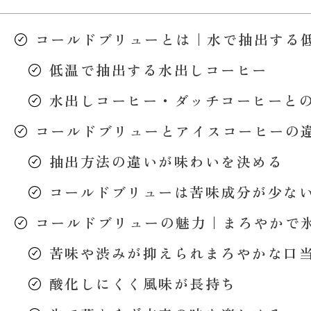
コールドブリューとは｜水で抽出する
低温で抽出する水出しコーヒー
水出しコーヒー・ダッチコーヒーと
コールドブリューとアイスコーヒーの
抽出方法の違いが味わいを決める
コールドブリューは苦味成分が少な
コールドブリューの魅力｜まろやかで
苦味や渋みが抑えられまろやかな口
酸化しにくく風味が長持ち