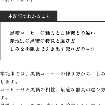
本記事でわかること
黒糖コーヒーの魅力と白砂糖との違い
産地別の黒糖の特徴と選び方
甘みを極限まで引き出す淹れ方のコツ
本記事では、黒糖コーヒーの作り方から、
甘
します。
コーヒー豆と黒糖の相性、最適な器具の選び
す。