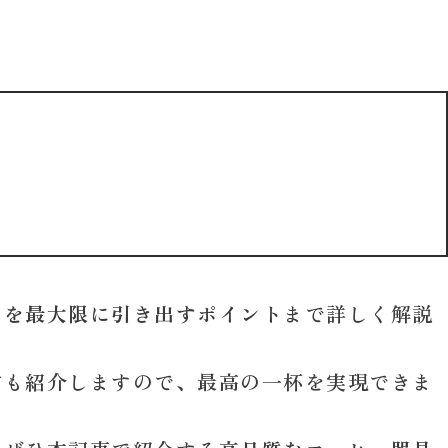
みを最大限に引き出すポイント
まで詳しく解説
方も紹介しますので、最高の一杯を実現できま