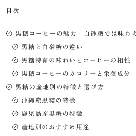
目次
黒糖コーヒーの魅力｜白砂糖では味わ
黒糖と白砂糖の違い
黒糖特有の味わいとコーヒーの相性
黒糖コーヒーのカロリーと栄養成分
黒糖の産地別の特徴と選び方
沖縄産黒糖の特徴
鹿児島産黒糖の特徴
産地別のおすすめ用途