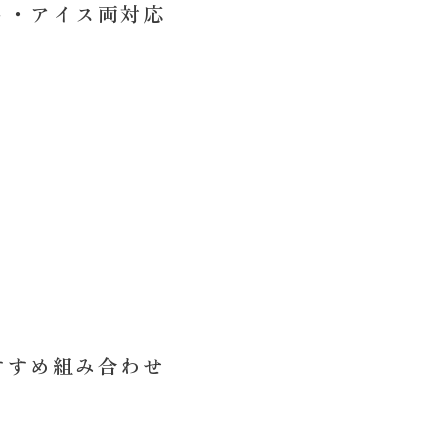
ト・アイス両対応
すすめ組み合わせ